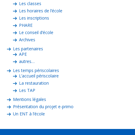
Les classes
Les horaires de l’école
Les inscriptions
PHARE
Le conseil d’école
Archives
Les partenaires
APE
autres…
Les temps périscolaires
L’accueil périscolaire
La restauration
Les TAP
Mentions légales
Présentation du projet e-primo
Un ENT à l’école