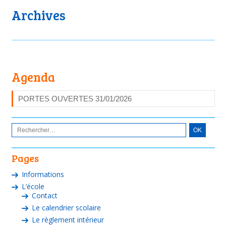
Archives
Agenda
PORTES OUVERTES 31/01/2026
Pages
Informations
L’école
Contact
Le calendrier scolaire
Le règlement intérieur